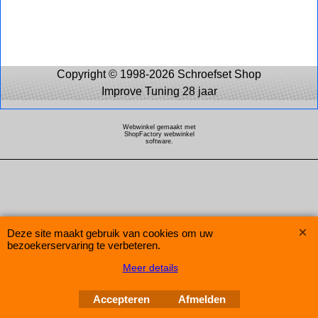
Copyright © 1998-2026 Schroefset Shop
Improve Tuning 28 jaar
Webwinkel gemaakt met
ShopFactory webwinkel
software.
Deze site maakt gebruik van cookies om uw
bezoekerservaring te verbeteren.
Meer details
Accepteren
Afmelden