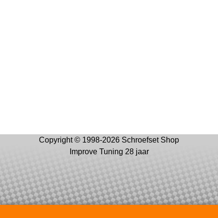
Copyright © 1998-2026 Schroefset Shop
Improve Tuning 28 jaar