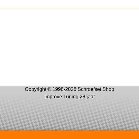
Copyright © 1998-2026 Schroefset Shop
Improve Tuning 28 jaar