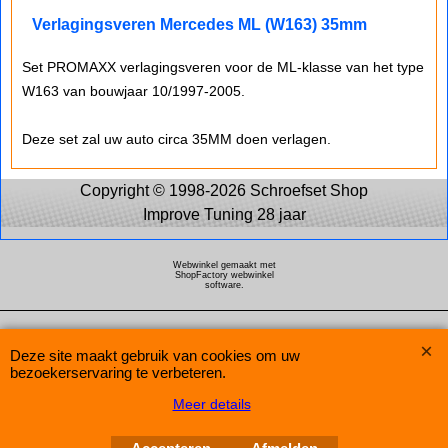
Verlagingsveren Mercedes ML (W163) 35mm
Set PROMAXX verlagingsveren voor de ML-klasse van het type
W163 van bouwjaar 10/1997-2005.
Deze set zal uw auto circa 35MM doen verlagen.
Copyright © 1998-2026 Schroefset Shop
Improve Tuning 28 jaar
Webwinkel gemaakt met
ShopFactory webwinkel
software.
Deze site maakt gebruik van cookies om uw
bezoekerservaring te verbeteren.
Meer details