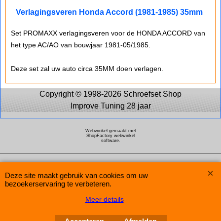
Verlagingsveren Honda Accord (1981-1985) 35mm
Set PROMAXX verlagingsveren voor de HONDA ACCORD van
het type AC/AO van bouwjaar 1981-05/1985.
Deze set zal uw auto circa 35MM doen verlagen.
Copyright © 1998-2026 Schroefset Shop
Improve Tuning 28 jaar
Webwinkel gemaakt met
ShopFactory webwinkel
software.
Deze site maakt gebruik van cookies om uw
bezoekerservaring te verbeteren.
Meer details