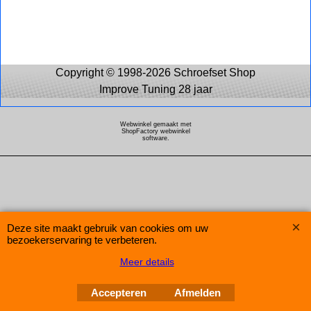
Copyright © 1998-2026 Schroefset Shop
Improve Tuning 28 jaar
Webwinkel gemaakt met
ShopFactory webwinkel
software.
Deze site maakt gebruik van cookies om uw
bezoekerservaring te verbeteren.
Meer details
Accepteren
Afmelden