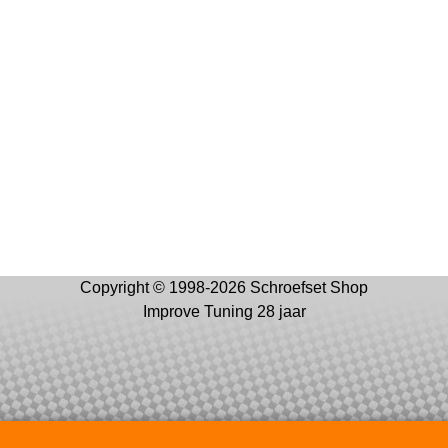
Copyright © 1998-2026 Schroefset Shop
Improve Tuning 28 jaar