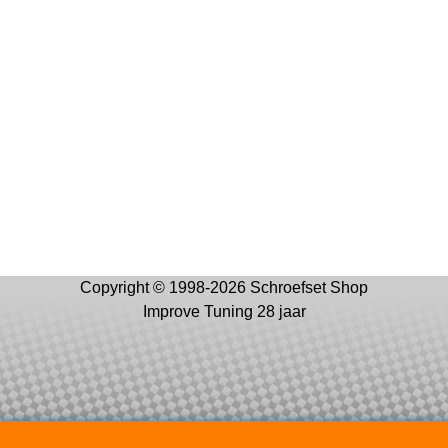
Copyright © 1998-2026 Schroefset Shop
Improve Tuning 28 jaar