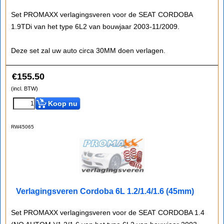
Set PROMAXX verlagingsveren voor de SEAT CORDOBA
1.9TDi van het type 6L2 van bouwjaar 2003-11/2009.
Deze set zal uw auto circa 30MM doen verlagen.
€
155.50
(incl. BTW)
Koop nu
RW45065
Verlagingsveren Cordoba 6L 1.2/1.4/1.6 (45mm)
Set PROMAXX verlagingsveren voor de SEAT CORDOBA 1.4