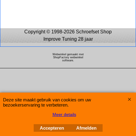
Copyright © 1998-2026 Schroefset Shop
Improve Tuning 28 jaar
Webwinkel gemaakt met
ShopFactory webwinkel
software.
Deze site maakt gebruik van cookies om uw
bezoekerservaring te verbeteren.
Meer details
Accepteren
Afmelden